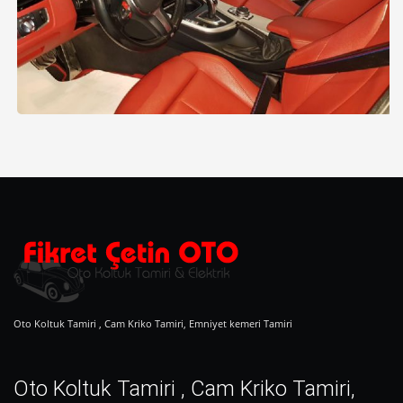
Oto Koltuk Tamiri , Cam Kriko Tamiri, Emniyet kemeri Tamiri
Oto Koltuk Tamiri , Cam Kriko Tamiri,