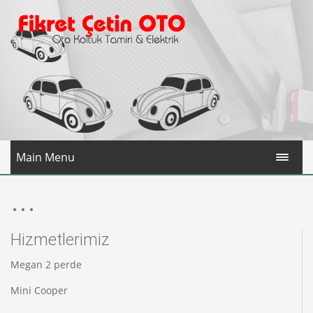
Main Menu
...
Hizmetlerimiz
Megan 2 perde
Mini Cooper