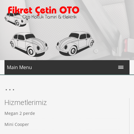
Main Menu
...
Hizmetlerimiz
Megan 2 perde
Mini Cooper