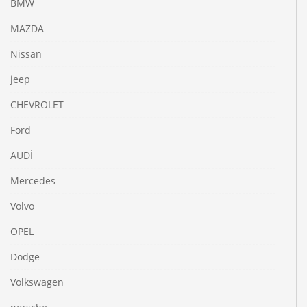
BMW
MAZDA
Nissan
jeep
CHEVROLET
Ford
AUDİ
Mercedes
Volvo
OPEL
Dodge
Volkswagen